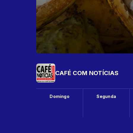
CAFÉ COM NOTÍCIAS
Domingo
Segunda