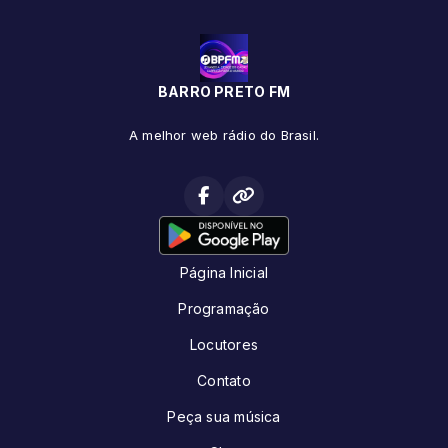
BARRO PRETO FM
A melhor web rádio do Brasil.
Página Inicial
Programação
Locutores
Contato
Peça sua música