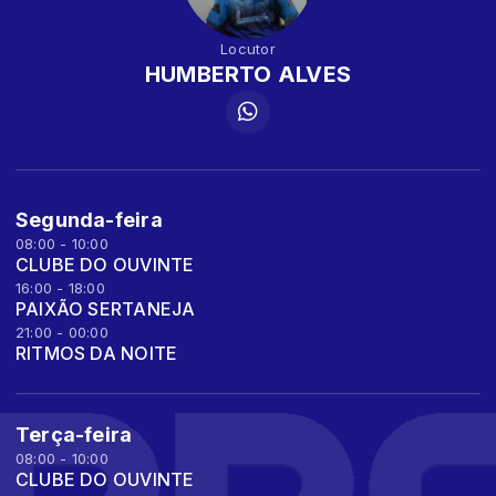
Locutor
HUMBERTO ALVES
Segunda-feira
08:00 - 10:00
CLUBE DO OUVINTE
16:00 - 18:00
PAIXÃO SERTANEJA
21:00 - 00:00
RITMOS DA NOITE
Terça-feira
08:00 - 10:00
CLUBE DO OUVINTE