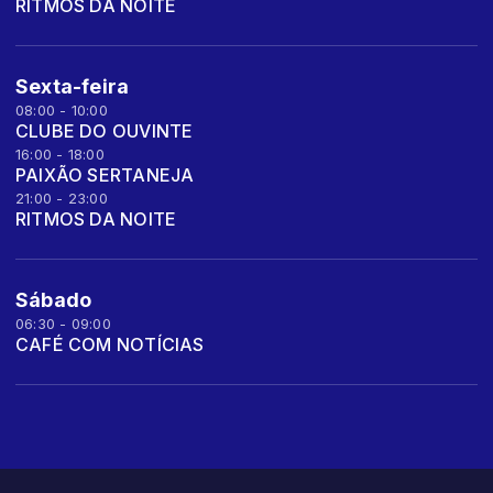
RITMOS DA NOITE
Sexta-feira
08:00 - 10:00
CLUBE DO OUVINTE
16:00 - 18:00
PAIXÃO SERTANEJA
21:00 - 23:00
RITMOS DA NOITE
Sábado
06:30 - 09:00
CAFÉ COM NOTÍCIAS