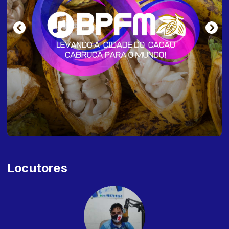
Locutores