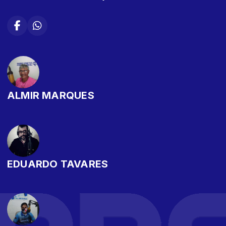
ALMIR MARQUES
EDUARDO TAVARES