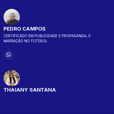
PEDRO CAMPOS
CERTIFICADO EM PUBLICIDADE E PROPAGANDA, E
NARRAÇÃO NO FUTEBOL
THAIANY SANTANA