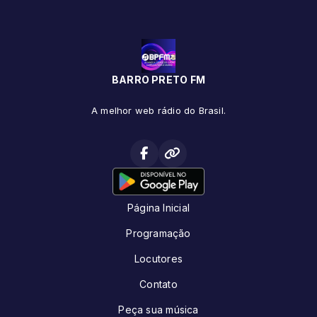
BARRO PRETO FM
A melhor web rádio do Brasil.
Página Inicial
Programação
Locutores
Contato
Peça sua música