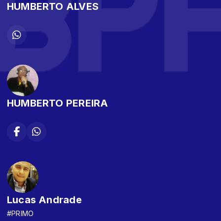
HUMBERTO ALVES
HUMBERTO PEREIRA
Lucas Andrade
#PRIMO