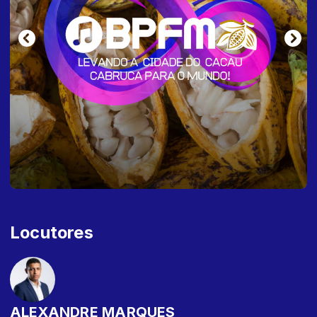
Locutores
ALEXANDRE MARQUES