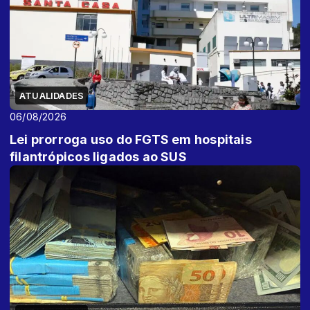
ATUALIDADES
06/08/2026
Lei prorroga uso do FGTS em hospitais
filantrópicos ligados ao SUS