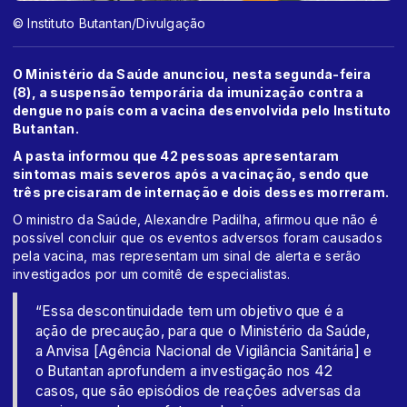
© Instituto Butantan/Divulgação
O Ministério da Saúde anunciou, nesta segunda-feira
(8), a suspensão temporária da imunização contra a
dengue no país com a vacina desenvolvida pelo Instituto
Butantan.
A pasta informou que 42 pessoas apresentaram
sintomas mais severos após a vacinação, sendo que
três precisaram de internação e dois desses morreram.
O ministro da Saúde, Alexandre Padilha, afirmou que não é
possível concluir que os eventos adversos foram causados
pela vacina, mas representam um sinal de alerta e serão
investigados por um comitê de especialistas.
“Essa descontinuidade tem um objetivo que é a
ação de precaução, para que o Ministério da Saúde,
a Anvisa [Agência Nacional de Vigilância Sanitária] e
o Butantan aprofundem a investigação nos 42
casos, que são episódios de reações adversas da