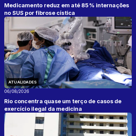
Medicamento reduz em até 85% internações
no SUS por fibrose cística
ATUALIDADES
06/08/2026
Rio concentra quase um terço de casos de
exercício ilegal da medicina