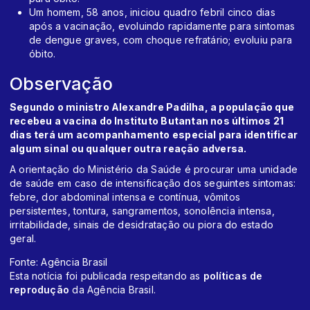
Um homem, 58 anos, iniciou quadro febril cinco dias
após a vacinação, evoluindo rapidamente para sintomas
de dengue graves, com choque refratário; evoluiu para
óbito.
Observação
Segundo o ministro Alexandre Padilha, a população que
recebeu a vacina do Instituto Butantan nos últimos 21
dias terá um acompanhamento especial para identificar
algum sinal ou qualquer outra reação adversa.
A orientação do Ministério da Saúde é procurar uma unidade
de saúde em caso de intensificação dos seguintes sintomas:
febre, dor abdominal intensa e contínua, vômitos
persistentes, tontura, sangramentos, sonolência intensa,
irritabilidade, sinais de desidratação ou piora do estado
geral.
Fonte: Agência Brasil
Esta notícia foi publicada respeitando as
políticas de
reprodução
da Agência Brasil.