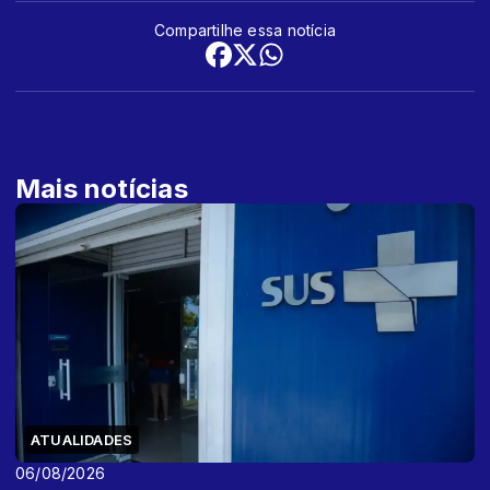
Compartilhe essa notícia
Mais notícias
ATUALIDADES
06/08/2026