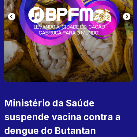
Ministério da Saúde
suspende vacina contra a
dengue do Butantan