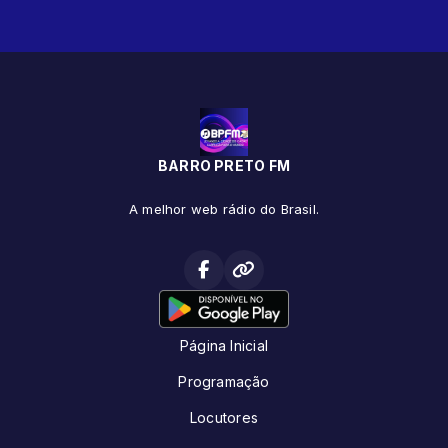
BARRO PRETO FM
A melhor web rádio do Brasil.
Página Inicial
Programação
Locutores