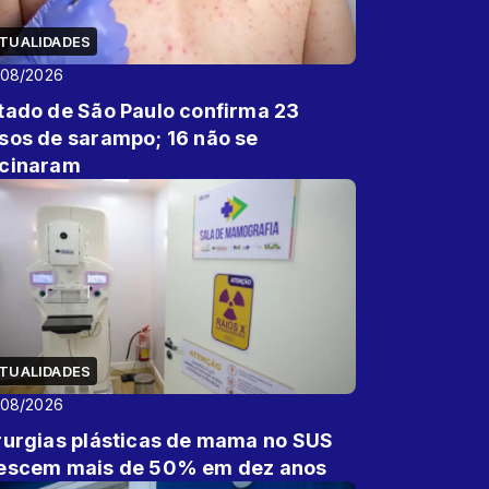
TUALIDADES
/08/2026
tado de São Paulo confirma 23
sos de sarampo; 16 não se
cinaram
TUALIDADES
/08/2026
rurgias plásticas de mama no SUS
escem mais de 50% em dez anos