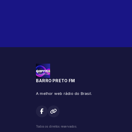
BARRO PRETO FM
A melhor web rádio do Brasil.
Todos os direitos reservados.