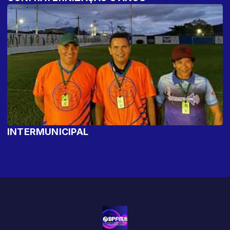
INTERMUNICIPAL