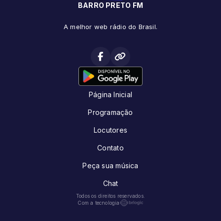
BARRO PRETO FM
A melhor web rádio do Brasil.
Página Inicial
Programação
Locutores
Contato
Peça sua música
Chat
Todos os direitos reservados.
Com a tecnologia