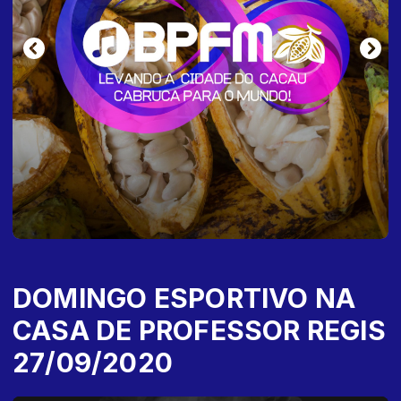
DOMINGO ESPORTIVO NA
CASA DE PROFESSOR REGIS
27/09/2020