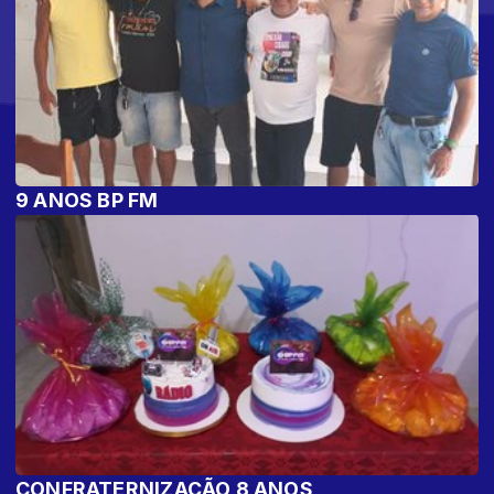
9 ANOS BP FM
CONFRATERNIZAÇÃO 8 ANOS