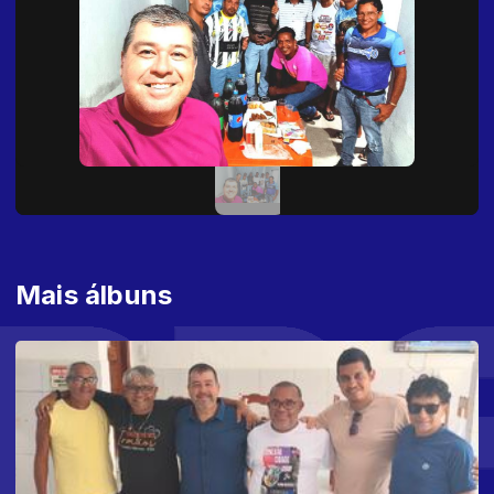
Mais álbuns