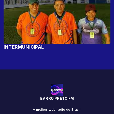
INTERMUNICIPAL
BARRO PRETO FM
A melhor web rádio do Brasil.