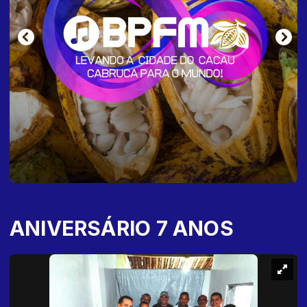
ANIVERSÁRIO 7 ANOS