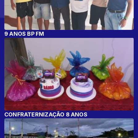
9 ANOS BP FM
CONFRATERNIZAÇÃO 8 ANOS