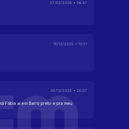
07/02/2026 • 06:47
19/12/2025 • 19:51
05/12/2025 • 20:07
mã Fábia aí em Barro preto e pra meu