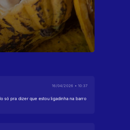
16/04/2026 • 10:37
o só pra dizer que estou ligadinha na barro