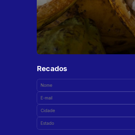
Recados
Nome:
E-mail:
Cidade:
Estado:
Mensagem: