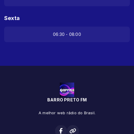
Sexta
06:30 - 08:00
BARRO PRETO FM
A melhor web rádio do Brasil.