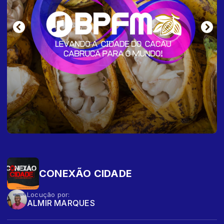
CONEXÃO CIDADE
Locução por:
ALMIR MARQUES