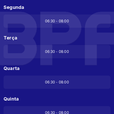
Segunda
06:30 - 08:00
Terça
06:30 - 08:00
Quarta
06:30 - 08:00
Quinta
06:30 - 08:00