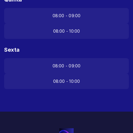
08:00 - 09:00
08:00 - 10:00
Sexta
08:00 - 09:00
08:00 - 10:00