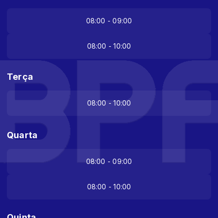
08:00 - 09:00
08:00 - 10:00
Terça
08:00 - 10:00
Quarta
08:00 - 09:00
08:00 - 10:00
Quinta