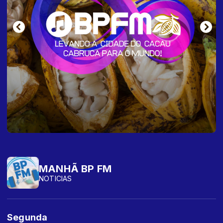
MANHÃ BP FM
NOTICIAS
Segunda