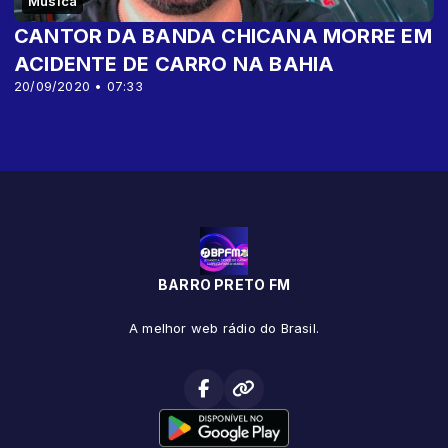
Música
CANTOR DA BANDA CHICANA MORRE EM
ACIDENTE DE CARRO NA BAHIA
20/09/2020 • 07:33
BARRO PRETO FM
A melhor web rádio do Brasil.