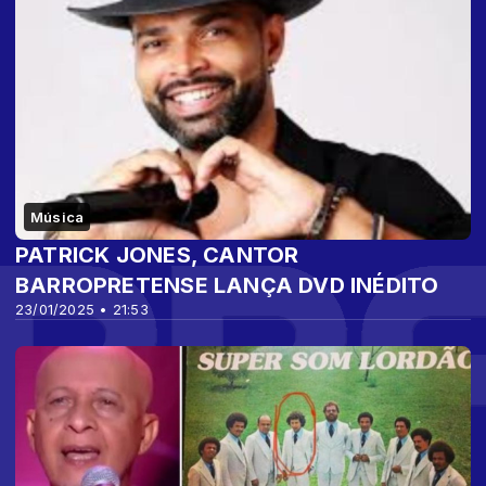
Música
PATRICK JONES, CANTOR
BARROPRETENSE LANÇA DVD INÉDITO
23/01/2025 • 21:53