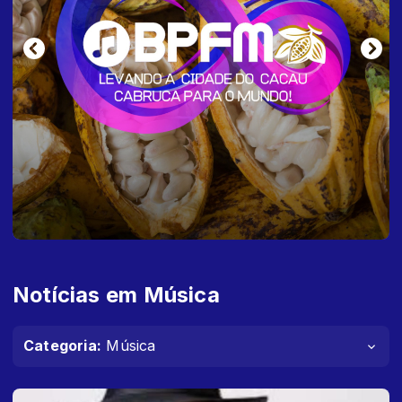
Notícias em Música
Categoria:
Música