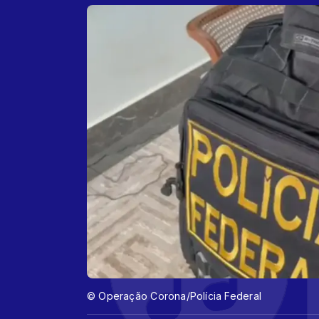
© Operação Corona/Polícia Federal