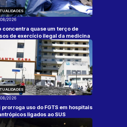
TUALIDADES
/08/2026
o concentra quase um terço de
sos de exercício ilegal da medicina
TUALIDADES
/08/2026
i prorroga uso do FGTS em hospitais
lantrópicos ligados ao SUS