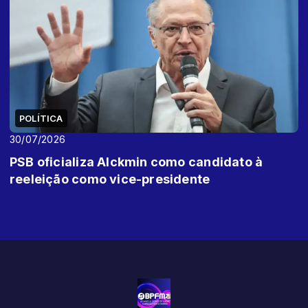
POLÍTICA
30/07/2026
PSB oficializa Alckmin como candidato à
reeleição como vice-presidente