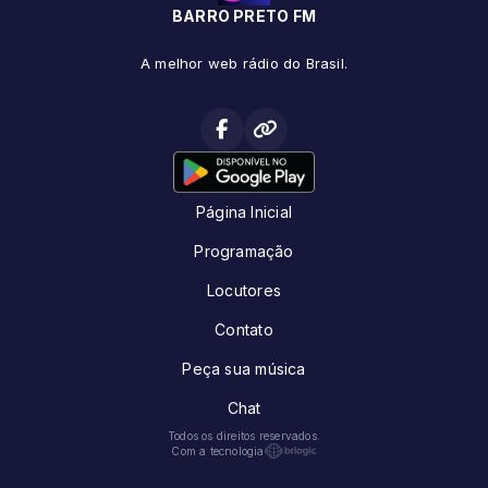
BARRO PRETO FM
A melhor web rádio do Brasil.
Página Inicial
Programação
Locutores
Contato
Peça sua música
Chat
Todos os direitos reservados.
Com a tecnologia