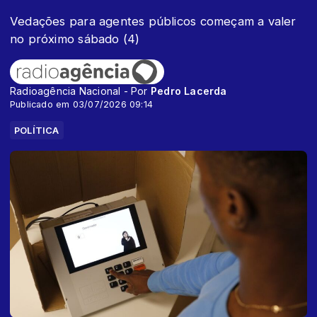
Vedações para agentes públicos começam a valer
no próximo sábado (4)
Radioagência Nacional - Por
Pedro Lacerda
Publicado em 03/07/2026 09:14
POLÍTICA