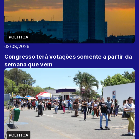
POLÍTICA
03/08/2026
Congresso terá votações somente a partir da
semana que vem
POLÍTICA