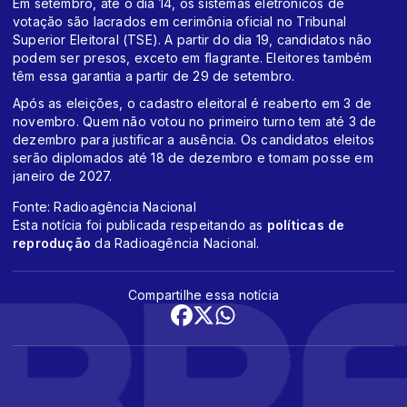
Em setembro, até o dia 14, os sistemas eletrônicos de
votação são lacrados em cerimônia oficial no Tribunal
Superior Eleitoral (TSE). A partir do dia 19, candidatos não
podem ser presos, exceto em flagrante. Eleitores também
têm essa garantia a partir de 29 de setembro.
Após as eleições, o cadastro eleitoral é reaberto em 3 de
novembro. Quem não votou no primeiro turno tem até 3 de
dezembro para justificar a ausência. Os candidatos eleitos
serão diplomados até 18 de dezembro e tomam posse em
janeiro de 2027.
Fonte: Radioagência Nacional
Esta notícia foi publicada respeitando as
políticas de
reprodução
da Radioagência Nacional.
Compartilhe essa notícia