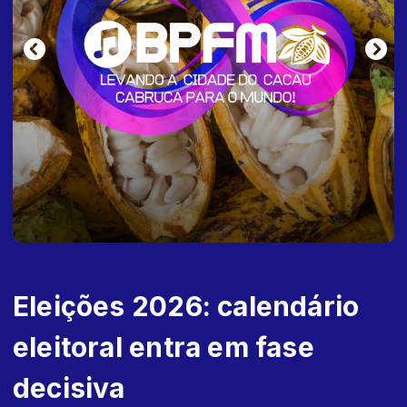
Eleições 2026: calendário
eleitoral entra em fase
decisiva