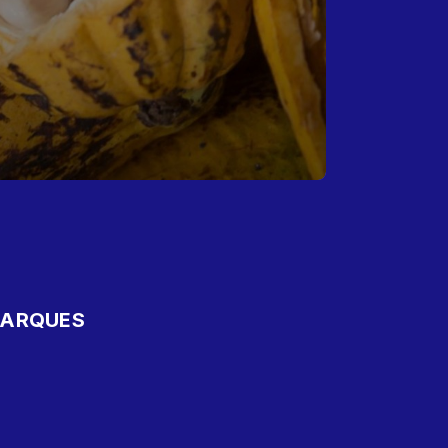
MARQUES