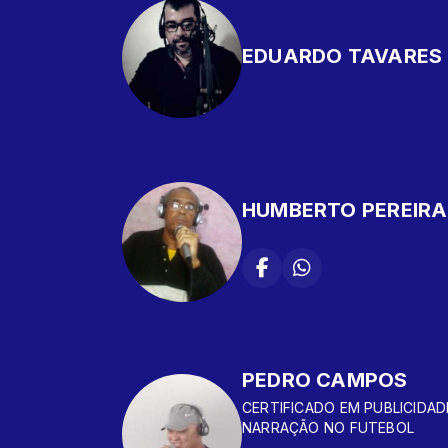
EDUARDO TAVARES
HUMBERTO PEREIRA
PEDRO CAMPOS
CERTIFICADO EM PUBLICIDAD
NARRAÇÃO NO FUTEBOL