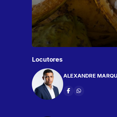
Locutores
ALEXANDRE MARQ